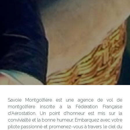
Savoie Montgolfière est une agence de vol de 
montgolfière inscrite à la Fédération Française 
d'Aérostation. Un point d'honneur est mis sur la 
convivialité et la bonne humeur. Embarquez avec votre 
pilote passionné et promenez-vous à travers le ciel du 