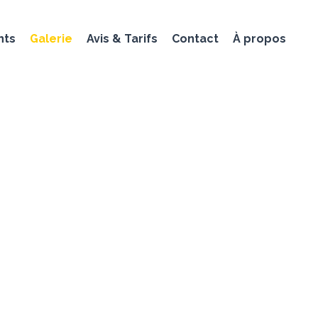
nts
Galerie
Avis & Tarifs
Contact
À propos