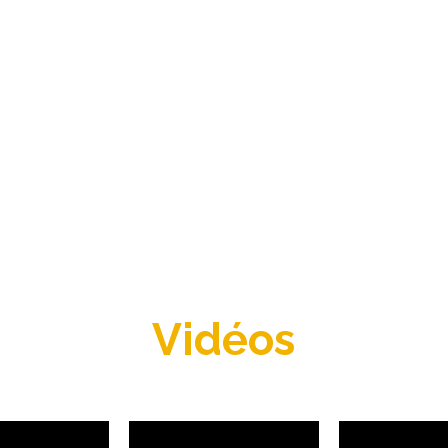
Vidéos